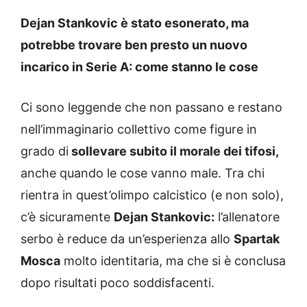
Dejan Stankovic è stato esonerato, ma
potrebbe trovare ben presto un nuovo
incarico in Serie A: come stanno le cose
Ci sono leggende che non passano e restano
nell’immaginario collettivo come figure in
grado di
sollevare subito il morale dei tifosi,
anche quando le cose vanno male. Tra chi
rientra in quest’olimpo calcistico (e non solo),
c’è sicuramente
Dejan Stankovic:
l’allenatore
serbo è reduce da un’esperienza allo
Spartak
Mosca
molto identitaria, ma che si è conclusa
dopo risultati poco soddisfacenti.