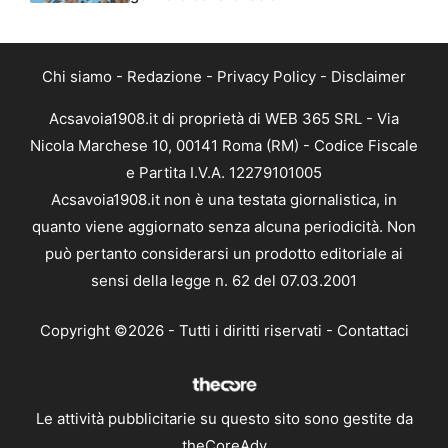
Chi siamo
-
Redazione
-
Privacy Policy
-
Disclaimer
Acsavoia1908.it di proprietà di WEB 365 SRL - Via
Nicola Marchese 10, 00141 Roma (RM) - Codice Fiscale
e Partita I.V.A. 12279101005
Acsavoia1908.it non è una testata giornalistica, in
quanto viene aggiornato senza alcuna periodicità. Non
può pertanto considerarsi un prodotto editoriale ai
sensi della legge n. 62 del 07.03.2001
Copyright ©2026 - Tutti i diritti riservati -
Contattaci
Le attività pubblicitarie su questo sito sono gestite da
theCoreAdv