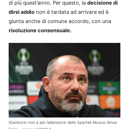
di più quest’anno. Per questo, la
decisione di
dirsi addio
non è tardata ad arrivare ed è
giunta anche di comune accordo, con una
risoluzione consensuale.
Stankovic non è più l’allenatore dello Spartak Mosca (Ansa