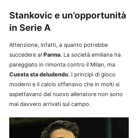
Stankovic e un’opportunità
in Serie A
Attenzione, infatti, a quanto potrebbe
succedere al
Parma
. La società emiliana ha
pareggiato in rimonta contro il Milan, ma
Cuesta sta deludendo.
I principi di gioco
moderni e il calcio offensivo che in molti si
aspettavano dal nuovo allenatore non sono
mai davvero arrivati sul campo.