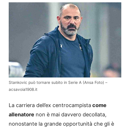
Stankovic può tornare subito in Serie A (Ansa Foto) –
acsavoia1908.it
La carriera dell’ex centrocampista
come
allenatore
non è mai davvero decollata,
nonostante la grande opportunità che gli è