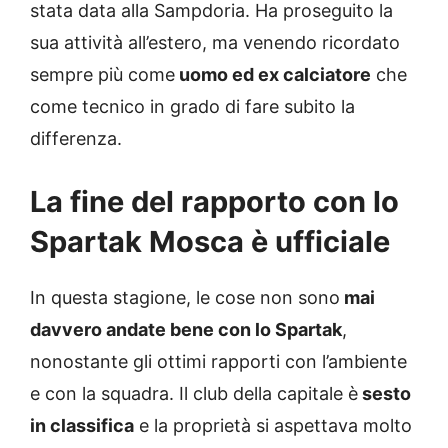
stata data alla Sampdoria. Ha proseguito la
sua attività all’estero, ma venendo ricordato
sempre più come
uomo ed ex calciatore
che
come tecnico in grado di fare subito la
differenza.
La fine del rapporto con lo
Spartak Mosca è ufficiale
In questa stagione, le cose non sono
mai
davvero andate bene con lo Spartak
,
nonostante gli ottimi rapporti con l’ambiente
e con la squadra. Il club della capitale è
sesto
in classifica
e la proprietà si aspettava molto