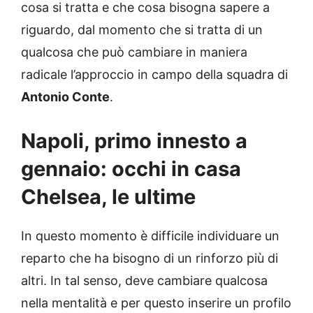
cosa si tratta e che cosa bisogna sapere a
riguardo, dal momento che si tratta di un
qualcosa che può cambiare in maniera
radicale l’approccio in campo della squadra di
Antonio Conte
.
Napoli, primo innesto a
gennaio: occhi in casa
Chelsea, le ultime
In questo momento è difficile individuare un
reparto che ha bisogno di un rinforzo più di
altri. In tal senso, deve cambiare qualcosa
nella mentalità e per questo inserire un profilo