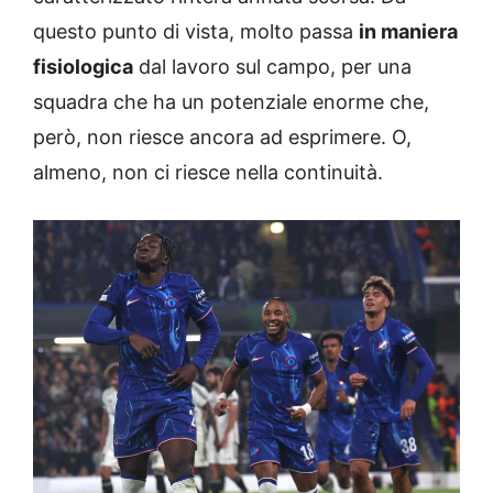
questo punto di vista, molto passa
in maniera
fisiologica
dal lavoro sul campo, per una
squadra che ha un potenziale enorme che,
però, non riesce ancora ad esprimere. O,
almeno, non ci riesce nella continuità.