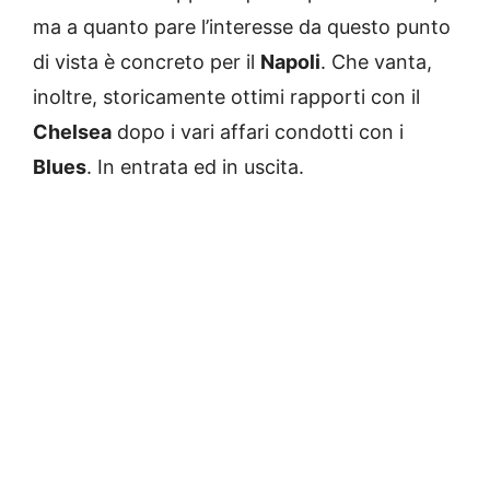
ma a quanto pare l’interesse da questo punto
di vista è concreto per il
Napoli
. Che vanta,
inoltre, storicamente ottimi rapporti con il
Chelsea
dopo i vari affari condotti con i
Blues
. In entrata ed in uscita.