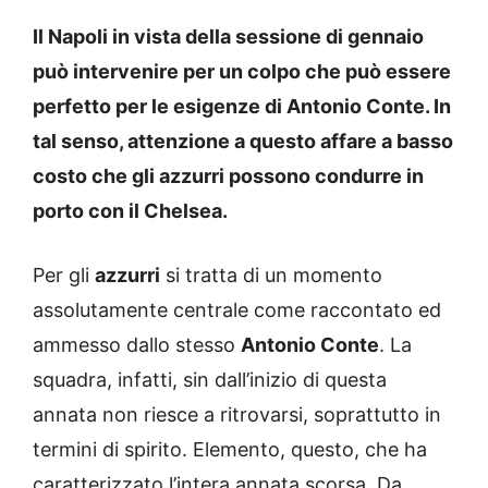
Il Napoli in vista della sessione di gennaio
può intervenire per un colpo che può essere
perfetto per le esigenze di Antonio Conte. In
tal senso, attenzione a questo affare a basso
costo che gli azzurri possono condurre in
porto con il Chelsea.
Per gli
azzurri
si tratta di un momento
assolutamente centrale come raccontato ed
ammesso dallo stesso
Antonio Conte
. La
squadra, infatti, sin dall’inizio di questa
annata non riesce a ritrovarsi, soprattutto in
termini di spirito. Elemento, questo, che ha
caratterizzato l’intera annata scorsa. Da