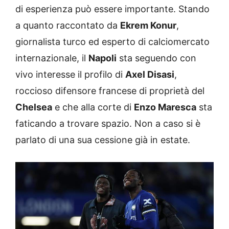
di esperienza può essere importante. Stando
a quanto raccontato da
Ekrem Konur
,
giornalista turco ed esperto di calciomercato
internazionale, il
Napoli
sta seguendo con
vivo interesse il profilo di
Axel Disasi
,
roccioso difensore francese di proprietà del
Chelsea
e che alla corte di
Enzo Maresca
sta
faticando a trovare spazio. Non a caso si è
parlato di una sua cessione già in estate.