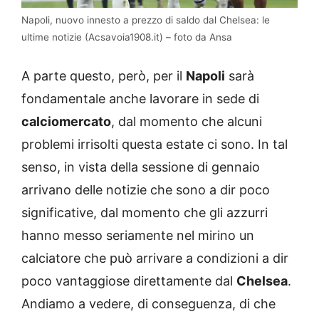
Napoli, nuovo innesto a prezzo di saldo dal Chelsea: le
ultime notizie (Acsavoia1908.it) – foto da Ansa
A parte questo, però, per il
Napoli
sarà
fondamentale anche lavorare in sede di
calciomercato
, dal momento che alcuni
problemi irrisolti questa estate ci sono. In tal
senso, in vista della sessione di gennaio
arrivano delle notizie che sono a dir poco
significative, dal momento che gli azzurri
hanno messo seriamente nel mirino un
calciatore che può arrivare a condizioni a dir
poco vantaggiose direttamente dal
Chelsea
.
Andiamo a vedere, di conseguenza, di che