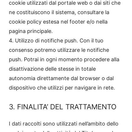
cookie utilizzati dal portale web o dai siti che
ne costituiscono il sistema, consultare la
cookie policy estesa nel footer e/o nella
pagina principale.
4. Utilizzo di notifiche push. Con il tuo
consenso potremo utilizzare le notifiche
push. Potrai in ogni momento procedere alla
disattivazione delle stesse in totale
autonomia direttamente dal browser o dal
dispositivo che utilizzi per navigare in rete.
3. FINALITA’ DEL TRATTAMENTO
I dati raccolti sono utilizzati nell’ambito dello