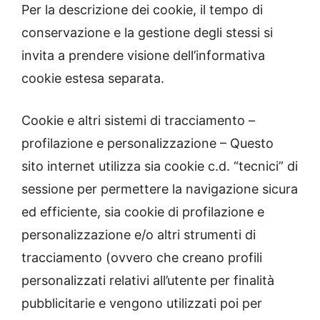
Per la descrizione dei cookie, il tempo di
conservazione e la gestione degli stessi si
invita a prendere visione dell’informativa
cookie estesa separata.
Cookie e altri sistemi di tracciamento –
profilazione e personalizzazione – Questo
sito internet utilizza sia cookie c.d. “tecnici” di
sessione per permettere la navigazione sicura
ed efficiente, sia cookie di profilazione e
personalizzazione e/o altri strumenti di
tracciamento (ovvero che creano profili
personalizzati relativi all’utente per finalità
pubblicitarie e vengono utilizzati poi per