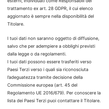
esterni, individuati come Responsabili del
trattamento ex art. 28 GDPR, il cui elenco
aggiornato è sempre nella disponibilità del
Titolare.
I tuoi dati non saranno oggetto di diffusione,
salvo che per adempiere a obblighi previsti
dalla legge o da regolamenti.
I tuoi dati possono essere trasferiti verso
Paesi Terzi verso i quali sia riconosciuta
l’adeguatezza tramite decisione della
Commissione europea (art. 45 del
Regolamento UE 2016/679). Per conoscere la
lista dei Paesi Terzi puoi contattare il Titolare.