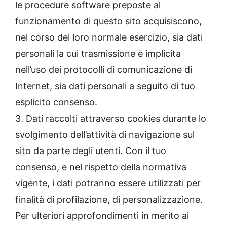
le procedure software preposte al
funzionamento di questo sito acquisiscono,
nel corso del loro normale esercizio, sia dati
personali la cui trasmissione è implicita
nell’uso dei protocolli di comunicazione di
Internet, sia dati personali a seguito di tuo
esplicito consenso.
3. Dati raccolti attraverso cookies durante lo
svolgimento dell’attività di navigazione sul
sito da parte degli utenti. Con il tuo
consenso, e nel rispetto della normativa
vigente, i dati potranno essere utilizzati per
finalità di profilazione, di personalizzazione.
Per ulteriori approfondimenti in merito ai