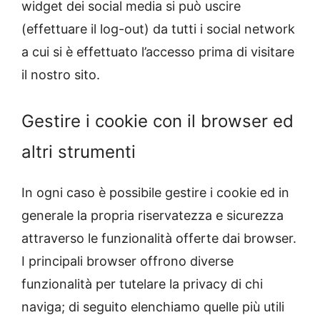
widget dei social media si può uscire
(effettuare il log-out) da tutti i social network
a cui si è effettuato l’accesso prima di visitare
il nostro sito.
Gestire i cookie con il browser ed
altri strumenti
In ogni caso è possibile gestire i cookie ed in
generale la propria riservatezza e sicurezza
attraverso le funzionalità offerte dai browser.
I principali browser offrono diverse
funzionalità per tutelare la privacy di chi
naviga; di seguito elenchiamo quelle più utili