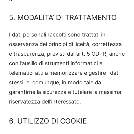
5. MODALITA’ DI TRATTAMENTO
I dati personali raccolti sono trattati in
osservanza dei principi di liceità, correttezza
e trasparenza, previsti dall’art. 5 GDPR, anche
con l’ausilio di strumenti informatici e
telematici atti a memorizzare e gestire i dati
stessi, e, comunque, in modo tale da
garantirne la sicurezza e tutelare la massima
riservatezza dell’interessato.
6. UTILIZZO DI COOKIE