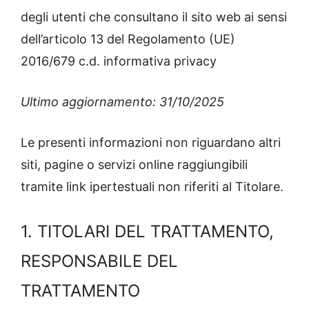
degli utenti che consultano il sito web ai sensi
dell’articolo 13 del Regolamento (UE)
2016/679 c.d. informativa privacy
Ultimo aggiornamento: 31/10/2025
Le presenti informazioni non riguardano altri
siti, pagine o servizi online raggiungibili
tramite link ipertestuali non riferiti al Titolare.
1. TITOLARI DEL TRATTAMENTO,
RESPONSABILE DEL
TRATTAMENTO