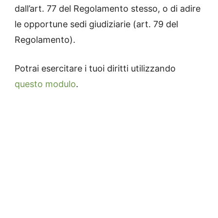
dall’art. 77 del Regolamento stesso, o di adire
le opportune sedi giudiziarie (art. 79 del
Regolamento).
Potrai esercitare i tuoi diritti utilizzando
questo modulo
.