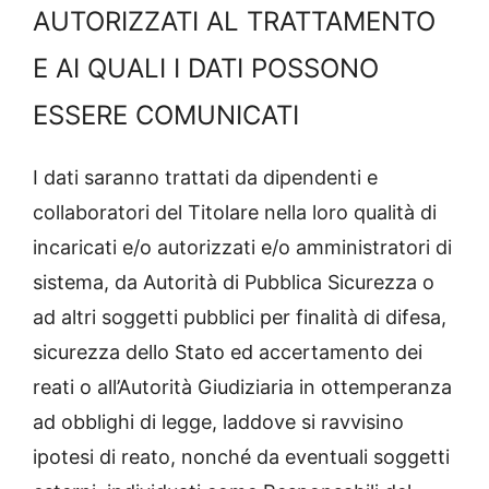
AUTORIZZATI AL TRATTAMENTO
E AI QUALI I DATI POSSONO
ESSERE COMUNICATI
I dati saranno trattati da dipendenti e
collaboratori del Titolare nella loro qualità di
incaricati e/o autorizzati e/o amministratori di
sistema, da Autorità di Pubblica Sicurezza o
ad altri soggetti pubblici per finalità di difesa,
sicurezza dello Stato ed accertamento dei
reati o all’Autorità Giudiziaria in ottemperanza
ad obblighi di legge, laddove si ravvisino
ipotesi di reato, nonché da eventuali soggetti