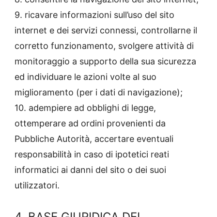
9. ricavare informazioni sull’uso del sito
internet e dei servizi connessi, controllarne il
corretto funzionamento, svolgere attività di
monitoraggio a supporto della sua sicurezza
ed individuare le azioni volte al suo
miglioramento (per i dati di navigazione);
10. adempiere ad obblighi di legge,
ottemperare ad ordini provenienti da
Pubbliche Autorità, accertare eventuali
responsabilità in caso di ipotetici reati
informatici ai danni del sito o dei suoi
utilizzatori.
4. BASE GIURIDICA DEL