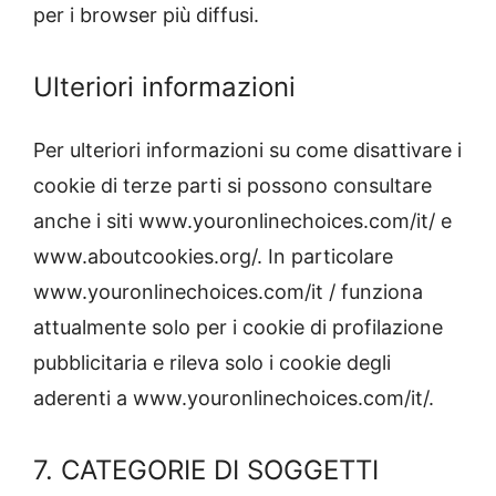
per i browser più diffusi.
Ulteriori informazioni
Per ulteriori informazioni su come disattivare i
cookie di terze parti si possono consultare
anche i siti www.youronlinechoices.com/it/ e
www.aboutcookies.org/. In particolare
www.youronlinechoices.com/it / funziona
attualmente solo per i cookie di profilazione
pubblicitaria e rileva solo i cookie degli
aderenti a www.youronlinechoices.com/it/.
7. CATEGORIE DI SOGGETTI