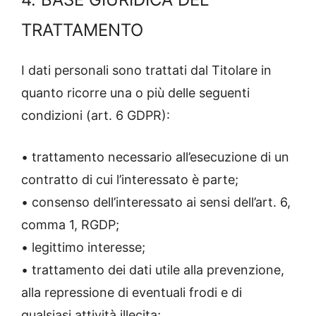
TRATTAMENTO
I dati personali sono trattati dal Titolare in
quanto ricorre una o più delle seguenti
condizioni (art. 6 GDPR):
• trattamento necessario all’esecuzione di un
contratto di cui l’interessato è parte;
• consenso dell’interessato ai sensi dell’art. 6,
comma 1, RGDP;
• legittimo interesse;
• trattamento dei dati utile alla prevenzione,
alla repressione di eventuali frodi e di
qualsiasi attività illecita;