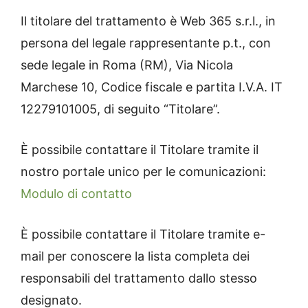
Il titolare del trattamento è Web 365 s.r.l., in
persona del legale rappresentante p.t., con
sede legale in Roma (RM), Via Nicola
Marchese 10, Codice fiscale e partita I.V.A. IT
12279101005, di seguito “Titolare”.
È possibile contattare il Titolare tramite il
nostro portale unico per le comunicazioni:
Modulo di contatto
È possibile contattare il Titolare tramite e-
mail per conoscere la lista completa dei
responsabili del trattamento dallo stesso
designato.