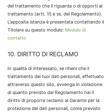
del trattamento che li riguarda o di opporti al
trattamento (artt. 15 e ss. del Regolamento).
L’apposita istanza è presentata contattando il
Titolare su questo modulo:
Modulo di
contatto
10. DIRITTO DI RECLAMO
In qualità di interessato, se ritieni che il
trattamento dei tuoi dati personali, effettuato
attraverso questo sito, avvenga in violazione
di quanto previsto dal Regolamento hai il
diritto di proporre reclamo al Garante per la
protezione dei dati personali, come previsto