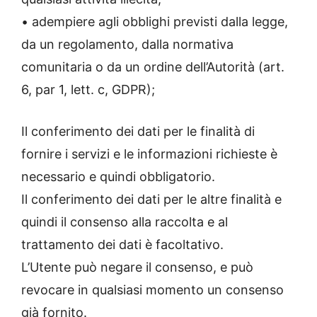
• adempiere agli obblighi previsti dalla legge,
da un regolamento, dalla normativa
comunitaria o da un ordine dell’Autorità (art.
6, par 1, lett. c, GDPR);
Il conferimento dei dati per le finalità di
fornire i servizi e le informazioni richieste è
necessario e quindi obbligatorio.
Il conferimento dei dati per le altre finalità e
quindi il consenso alla raccolta e al
trattamento dei dati è facoltativo.
L’Utente può negare il consenso, e può
revocare in qualsiasi momento un consenso
già fornito.