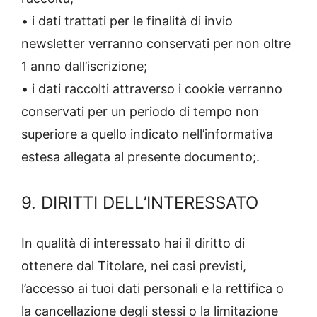
• i dati trattati per le finalità di invio
newsletter verranno conservati per non oltre
1 anno dall’iscrizione;
• i dati raccolti attraverso i cookie verranno
conservati per un periodo di tempo non
superiore a quello indicato nell’informativa
estesa allegata al presente documento;.
9. DIRITTI DELL’INTERESSATO
In qualità di interessato hai il diritto di
ottenere dal Titolare, nei casi previsti,
l’accesso ai tuoi dati personali e la rettifica o
la cancellazione degli stessi o la limitazione