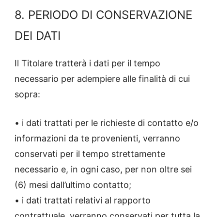
8. PERIODO DI CONSERVAZIONE
DEI DATI
Il Titolare tratterà i dati per il tempo
necessario per adempiere alle finalità di cui
sopra:
• i dati trattati per le richieste di contatto e/o
informazioni da te provenienti, verranno
conservati per il tempo strettamente
necessario e, in ogni caso, per non oltre sei
(6) mesi dall’ultimo contatto;
• i dati trattati relativi al rapporto
contrattuale, verranno conservati per tutta la