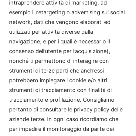
intraprendere attività di marketing, ad
esempio il retargeting o advertising sui social
network, dati che vengono elaborati ed
utilizzati per attività diverse dalla
navigazione, e per i quali è necessario il
consenso dell’utente per l’acquisizione),
nonché ti permettono di interagire con
strumenti di terze parti che anch’essi
potrebbero impiegare i cookie e/o altri
strumenti di tracciamento con finalità di
tracciamento e profilazione. Consigliamo
pertanto di consultare le privacy policy delle
aziende terze. In ogni caso ricordiamo che
per impedire il monitoraggio da parte dei