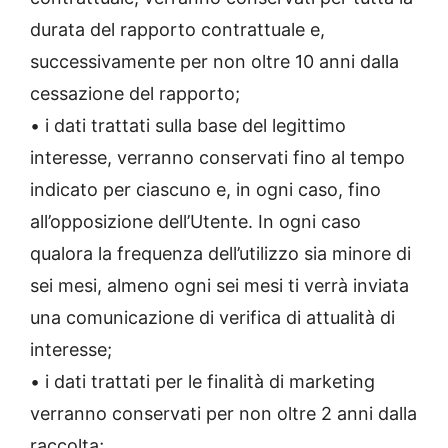
durata del rapporto contrattuale e,
successivamente per non oltre 10 anni dalla
cessazione del rapporto;
• i dati trattati sulla base del legittimo
interesse, verranno conservati fino al tempo
indicato per ciascuno e, in ogni caso, fino
all’opposizione dell’Utente. In ogni caso
qualora la frequenza dell’utilizzo sia minore di
sei mesi, almeno ogni sei mesi ti verrà inviata
una comunicazione di verifica di attualità di
interesse;
• i dati trattati per le finalità di marketing
verranno conservati per non oltre 2 anni dalla
raccolta;