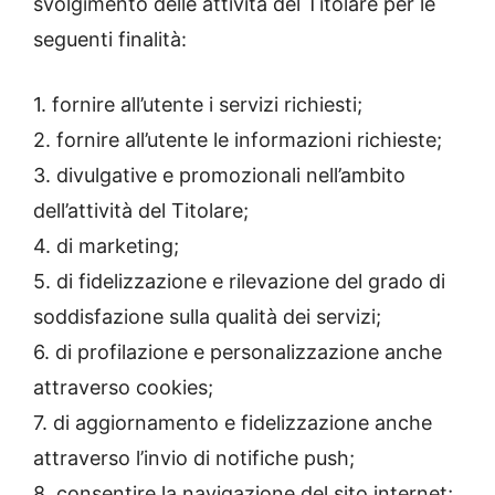
svolgimento delle attività del Titolare per le
seguenti finalità:
1. fornire all’utente i servizi richiesti;
2. fornire all’utente le informazioni richieste;
3. divulgative e promozionali nell’ambito
dell’attività del Titolare;
4. di marketing;
5. di fidelizzazione e rilevazione del grado di
soddisfazione sulla qualità dei servizi;
6. di profilazione e personalizzazione anche
attraverso cookies;
7. di aggiornamento e fidelizzazione anche
attraverso l’invio di notifiche push;
8. consentire la navigazione del sito internet;