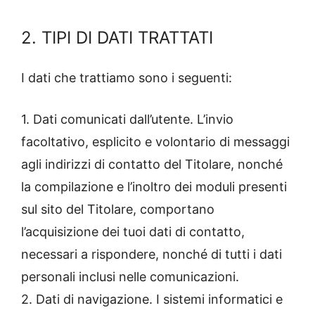
2. TIPI DI DATI TRATTATI
I dati che trattiamo sono i seguenti:
1. Dati comunicati dall’utente. L’invio
facoltativo, esplicito e volontario di messaggi
agli indirizzi di contatto del Titolare, nonché
la compilazione e l’inoltro dei moduli presenti
sul sito del Titolare, comportano
l’acquisizione dei tuoi dati di contatto,
necessari a rispondere, nonché di tutti i dati
personali inclusi nelle comunicazioni.
2. Dati di navigazione. I sistemi informatici e