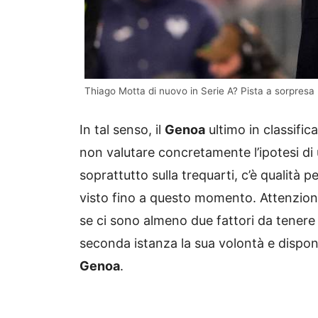
Thiago Motta di nuovo in Serie A? Pista a sorpresa 
In tal senso, il
Genoa
ultimo in classifi
non valutare concretamente l’ipotesi di
soprattutto sulla trequarti, c’è qualità 
visto fino a questo momento. Attenzion
se ci sono almeno due fattori da tenere i
seconda istanza la sua volontà e disponi
Genoa
.