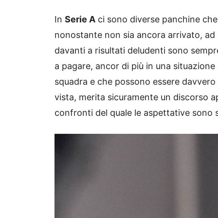
In
Serie A
ci sono diverse panchine che
nonostante non sia ancora arrivato, ad
davanti a risultati deludenti sono sempr
a pagare, ancor di più in una situazione 
squadra e che possono essere davvero m
vista, merita sicuramente un discorso a
confronti del quale le aspettative sono