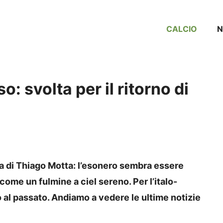
CALCIO
: svolta per il ritorno di
ina di Thiago Motta: l’esonero sembra essere
come un fulmine a ciel sereno. Per l’italo-
orno al passato. Andiamo a vedere le ultime notizie