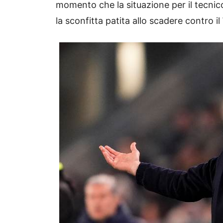
momento che la situazione per il tecni
la sconfitta patita allo scadere contro il