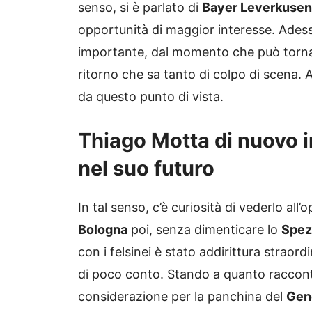
senso, si è parlato di
Bayer Leverkusen
opportunità di maggior interesse. Ades
importante, dal momento che può tornare
ritorno che sa tanto di colpo di scena. 
da questo punto di vista.
Thiago Motta di nuovo i
nel suo futuro
In tal senso, c’è curiosità di vederlo al
Bologna
poi, senza dimenticare lo
Spez
con i felsinei è stato addirittura straord
di poco conto. Stando a quanto raccon
considerazione per la panchina del
Gen