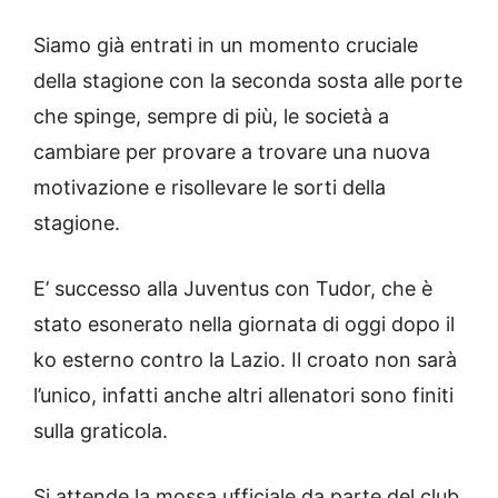
Siamo già entrati in un momento cruciale
della stagione con la seconda sosta alle porte
che spinge, sempre di più, le società a
cambiare per provare a trovare una nuova
motivazione e risollevare le sorti della
stagione.
E’ successo alla Juventus con Tudor, che è
stato esonerato nella giornata di oggi dopo il
ko esterno contro la Lazio. Il croato non sarà
l’unico, infatti anche altri allenatori sono finiti
sulla graticola.
Si attende la mossa ufficiale da parte del club.