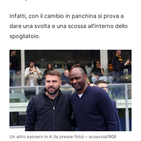
Infatti, con il cambio in panchina si prova a
dare una svolta e una scossa all’interno dello
spogliatoio.
Un altro esonero in A (la presse foto) – acsavoia1908