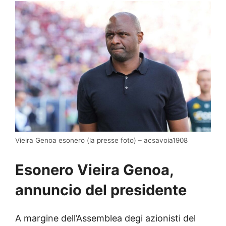
Vieira Genoa esonero (la presse foto) – acsavoia1908
Esonero Vieira Genoa,
annuncio del presidente
A margine dell’Assemblea degi azionisti del