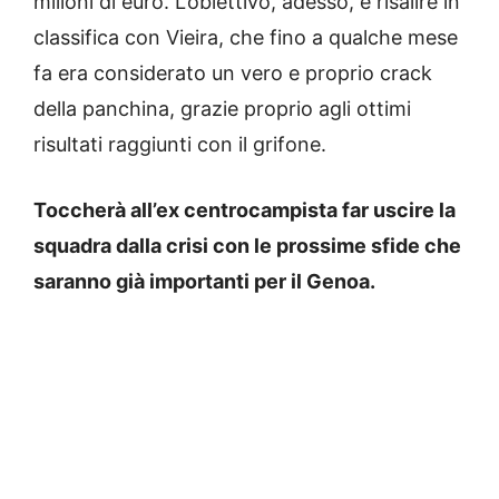
milioni di euro. L’obiettivo, adesso, è risalire in
classifica con Vieira, che fino a qualche mese
fa era considerato un vero e proprio crack
della panchina, grazie proprio agli ottimi
risultati raggiunti con il grifone.
Toccherà all’ex centrocampista far uscire la
squadra dalla crisi con le prossime sfide che
saranno già importanti per il Genoa.