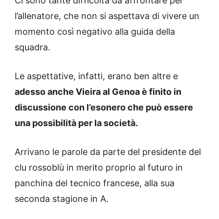
Ci sono tante difficoltà da affrontare per
l’allenatore, che non si aspettava di vivere un
momento così negativo alla guida della
squadra.
Le aspettative, infatti, erano ben altre e
adesso anche Vieira al Genoa è finito in
discussione con l’esonero che può essere
una possibilità per la società.
Arrivano le parole da parte del presidente del
clu rossoblù in merito proprio al futuro in
panchina del tecnico francese, alla sua
seconda stagione in A.