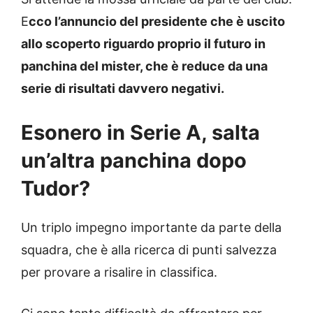
E
cco l’annuncio del presidente che è uscito
allo scoperto riguardo proprio il futuro in
panchina del mister, che è reduce da una
serie di risultati davvero negativi.
Esonero in Serie A, salta
un’altra panchina dopo
Tudor?
Un triplo impegno importante da parte della
squadra, che è alla ricerca di punti salvezza
per provare a risalire in classifica.