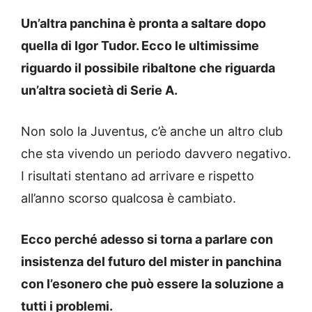
Un’altra panchina è pronta a saltare dopo
quella di Igor Tudor. Ecco le ultimissime
riguardo il possibile ribaltone che riguarda
un’altra società di Serie A.
Non solo la Juventus, c’è anche un altro club
che sta vivendo un periodo davvero negativo.
I risultati stentano ad arrivare e rispetto
all’anno scorso qualcosa è cambiato.
Ecco perché adesso si torna a parlare con
insistenza del futuro del mister in panchina
con l’esonero che può essere la soluzione a
tutti i problemi.