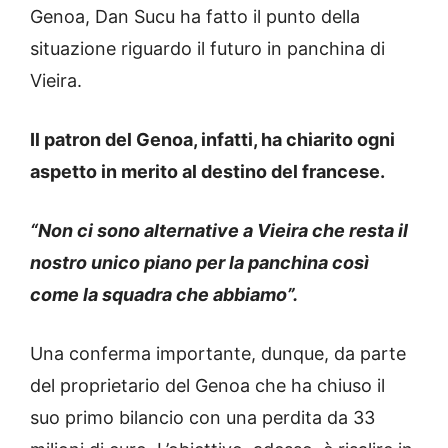
Genoa, Dan Sucu ha fatto il punto della
situazione riguardo il futuro in panchina di
Vieira.
Il patron del Genoa, infatti, ha chiarito ogni
aspetto in merito al destino del francese.
“Non ci sono alternative a Vieira che resta il
nostro unico piano per la panchina così
come la squadra che abbiamo”.
Una conferma importante, dunque, da parte
del proprietario del Genoa che ha chiuso il
suo primo bilancio con una perdita da 33