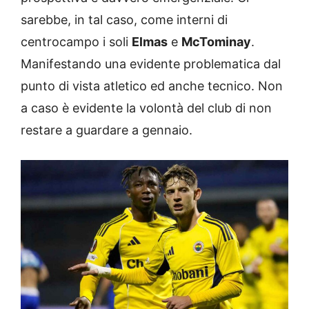
sarebbe, in tal caso, come interni di
centrocampo i soli
Elmas
e
McTominay
.
Manifestando una evidente problematica dal
punto di vista atletico ed anche tecnico. Non
a caso è evidente la volontà del club di non
restare a guardare a gennaio.