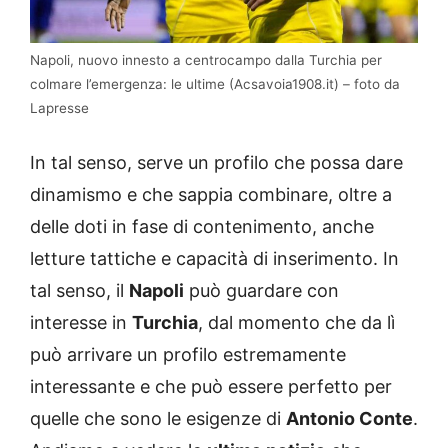
Napoli, nuovo innesto a centrocampo dalla Turchia per
colmare l’emergenza: le ultime (Acsavoia1908.it) – foto da
Lapresse
In tal senso, serve un profilo che possa dare
dinamismo e che sappia combinare, oltre a
delle doti in fase di contenimento, anche
letture tattiche e capacità di inserimento. In
tal senso, il
Napoli
può guardare con
interesse in
Turchia
, dal momento che da lì
può arrivare un profilo estremamente
interessante e che può essere perfetto per
quelle che sono le esigenze di
Antonio Conte
.