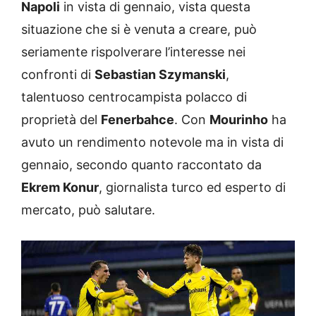
Napoli
in vista di gennaio, vista questa
situazione che si è venuta a creare, può
seriamente rispolverare l’interesse nei
confronti di
Sebastian Szymanski
,
talentuoso centrocampista polacco di
proprietà del
Fenerbahce
. Con
Mourinho
ha
avuto un rendimento notevole ma in vista di
gennaio, secondo quanto raccontato da
Ekrem Konur
, giornalista turco ed esperto di
mercato, può salutare.