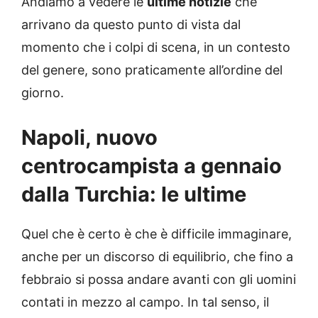
Andiamo a vedere le
ultime notizie
che
arrivano da questo punto di vista dal
momento che i colpi di scena, in un contesto
del genere, sono praticamente all’ordine del
giorno.
Napoli, nuovo
centrocampista a gennaio
dalla Turchia: le ultime
Quel che è certo è che è difficile immaginare,
anche per un discorso di equilibrio, che fino a
febbraio si possa andare avanti con gli uomini
contati in mezzo al campo. In tal senso, il