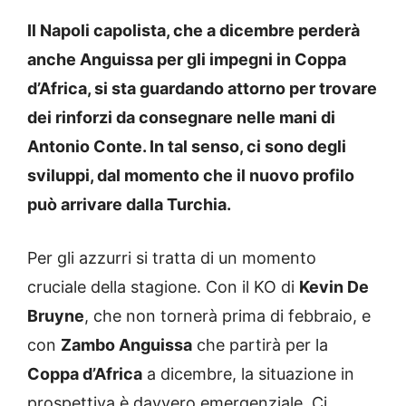
Il Napoli capolista, che a dicembre perderà
anche Anguissa per gli impegni in Coppa
d’Africa, si sta guardando attorno per trovare
dei rinforzi da consegnare nelle mani di
Antonio Conte. In tal senso, ci sono degli
sviluppi, dal momento che il nuovo profilo
può arrivare dalla Turchia.
Per gli azzurri si tratta di un momento
cruciale della stagione. Con il KO di
Kevin De
Bruyne
, che non tornerà prima di febbraio, e
con
Zambo Anguissa
che partirà per la
Coppa d’Africa
a dicembre, la situazione in
prospettiva è davvero emergenziale. Ci