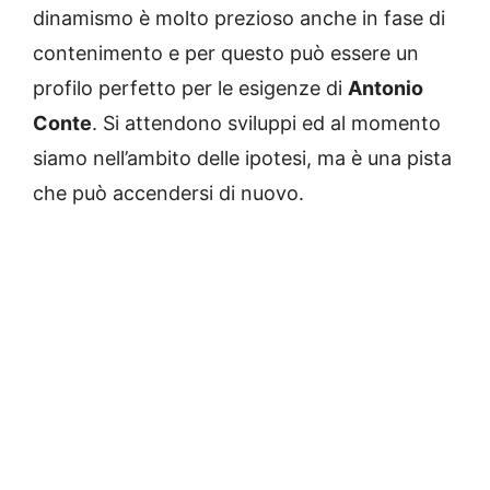
dinamismo è molto prezioso anche in fase di
contenimento e per questo può essere un
profilo perfetto per le esigenze di
Antonio
Conte
. Si attendono sviluppi ed al momento
siamo nell’ambito delle ipotesi, ma è una pista
che può accendersi di nuovo.