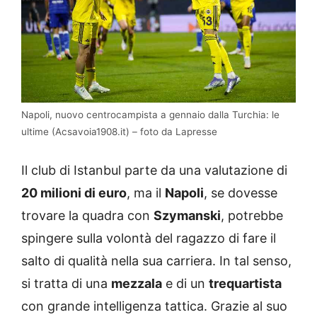
Napoli, nuovo centrocampista a gennaio dalla Turchia: le
ultime (Acsavoia1908.it) – foto da Lapresse
Il club di Istanbul parte da una valutazione di
20 milioni di euro
, ma il
Napoli
, se dovesse
trovare la quadra con
Szymanski
, potrebbe
spingere sulla volontà del ragazzo di fare il
salto di qualità nella sua carriera. In tal senso,
si tratta di una
mezzala
e di un
trequartista
con grande intelligenza tattica. Grazie al suo