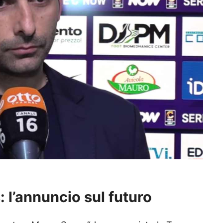
 l’annuncio sul futuro