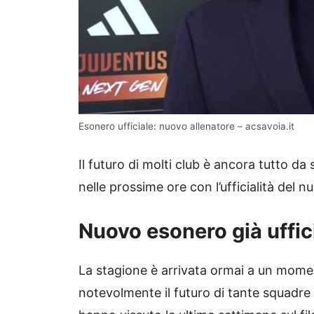
Esonero ufficiale: nuovo allenatore – acsavoia.it
Il futuro di molti club è ancora tutto d
nelle prossime ore con l’ufficialità del
Nuovo esonero già uffici
La stagione è arrivata ormai a un mome
notevolmente il futuro di tante squadre 