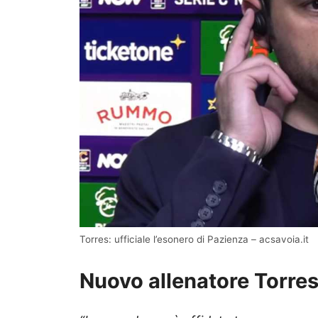
Torres: ufficiale l’esonero di Pazienza – acsavoia.it
Nuovo allenatore Torres: