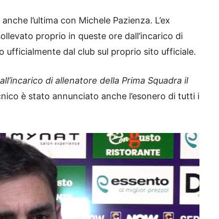
a anche l’ultima con Michele Pazienza. L’ex
ollevato proprio in queste ore dall’incarico di
ufficialmente dal club sul proprio sito ufficiale.
l’incarico di allenatore della Prima Squadra il
ecnico è stato annunciato anche l’esonero di tutti i