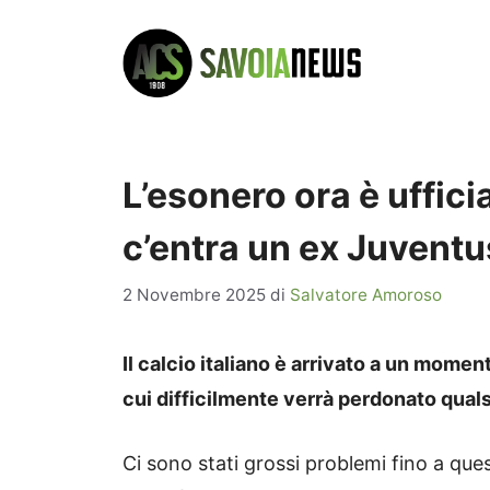
Vai
al
contenuto
L’esonero ora è ufficia
c’entra un ex Juventu
2 Novembre 2025
di
Salvatore Amoroso
Il calcio italiano è arrivato a un moment
cui difficilmente verrà perdonato quals
Ci sono stati grossi problemi fino a q