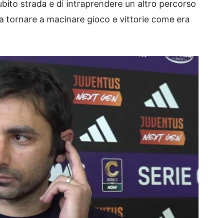
bito strada e di intraprendere un altro percorso
a tornare a macinare gioco e vittorie come era