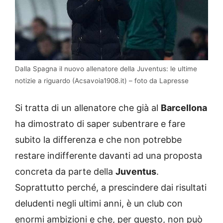
Dalla Spagna il nuovo allenatore della Juventus: le ultime
notizie a riguardo (Acsavoia1908.it) – foto da Lapresse
Si tratta di un allenatore che già al
Barcellona
ha dimostrato di saper subentrare e fare
subito la differenza e che non potrebbe
restare indifferente davanti ad una proposta
concreta da parte della
Juventus
.
Soprattutto perché, a prescindere dai risultati
deludenti negli ultimi anni, è un club con
enormi ambizioni e che, per questo, non può