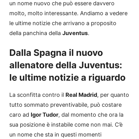
un nome nuovo che può essere davvero
molto, molto interessante. Andiamo a vedere
le ultime notizie che arrivano a proposito
della panchina della
Juventus
.
Dalla Spagna il nuovo
allenatore della Juventus:
le ultime notizie a riguardo
La sconfitta contro il
Real Madrid
, per quanto
tutto sommato preventivabile, può costare
caro ad
Igor Tudor
, dal momento che ora la
sua posizione è instabile come non mai. C’è
un nome che sta in questi momenti