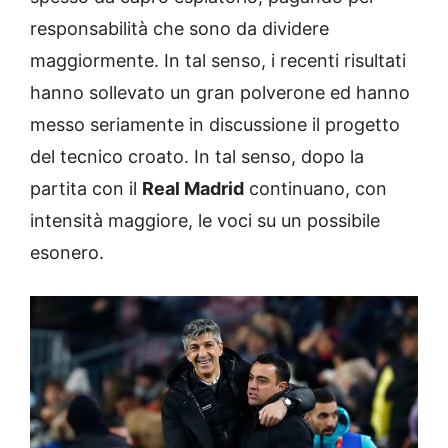
responsabilità che sono da dividere
maggiormente. In tal senso, i recenti risultati
hanno sollevato un gran polverone ed hanno
messo seriamente in discussione il progetto
del tecnico croato. In tal senso, dopo la
partita con il
Real Madrid
continuano, con
intensità maggiore, le voci su un possibile
esonero.