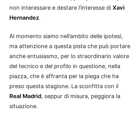
non interessare e destare l’interesse di
Xavi
Hernandez
.
Al momento siamo nell’ambito delle ipotesi,
ma attenzione a questa pista che può portare
anche entusiasmo, per lo straordinario valore
del tecnico e del profilo in questione, nella
piazza, che è affranta per la piega che ha
preso questa stagione. La sconfitta con il
Real Madrid
, seppur di misura, peggiora la
situazione.