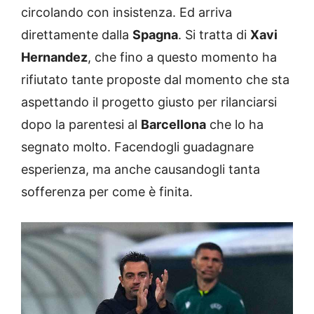
circolando con insistenza. Ed arriva
direttamente dalla
Spagna
. Si tratta di
Xavi
Hernandez
, che fino a questo momento ha
rifiutato tante proposte dal momento che sta
aspettando il progetto giusto per rilanciarsi
dopo la parentesi al
Barcellona
che lo ha
segnato molto. Facendogli guadagnare
esperienza, ma anche causandogli tanta
sofferenza per come è finita.