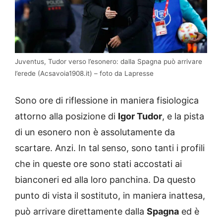
Juventus, Tudor verso l’esonero: dalla Spagna può arrivare
l’erede (Acsavoia1908.it) – foto da Lapresse
Sono ore di riflessione in maniera fisiologica
attorno alla posizione di
Igor Tudor
, e la pista
di un esonero non è assolutamente da
scartare. Anzi. In tal senso, sono tanti i profili
che in queste ore sono stati accostati ai
bianconeri ed alla loro panchina. Da questo
punto di vista il sostituto, in maniera inattesa,
può arrivare direttamente dalla
Spagna
ed è