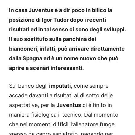
In casa Juventus è a dir poco in bilico la
posizione di Igor Tudor dopo i recenti
risultati ed in tal senso ci sono degli sviluppi.
Il suo sostituto sulla panchina dei
bianconeri, infatti, può arrivare direttamente
dalla Spagna ed è un nome nuovo che può
aprire a scenari interessanti.
Sul banco degli
imputati
, come sempre
accade davanti a risultati al di sotto delle
aspettative, per la
Juventus
ci è finito in
maniera fisiologica il tecnico. Dal momento
che nei momenti difficili l’allenatore funge
spesso da capro espiatorio, pagando per