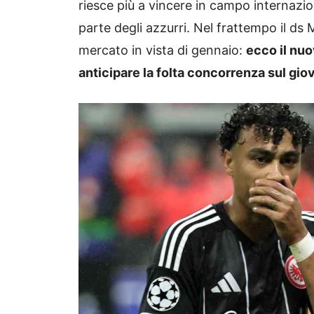
riesce più a vincere in campo internazi
parte degli azzurri. Nel frattempo il ds
mercato in vista di gennaio:
ecco il nuo
anticipare la folta concorrenza sul gi