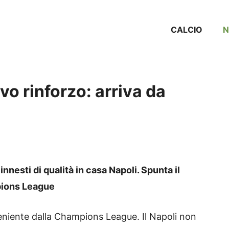
CALCIO
vo rinforzo: arriva da
nesti di qualità in casa Napoli. Spunta il
pions League
niente dalla Champions League. Il Napoli non