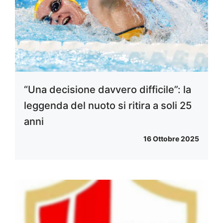
“Una decisione davvero difficile”: la
leggenda del nuoto si ritira a soli 25
anni
16 Ottobre 2025