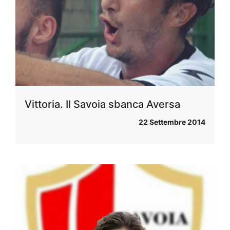
Vittoria. Il Savoia sbanca Aversa
22 Settembre 2014