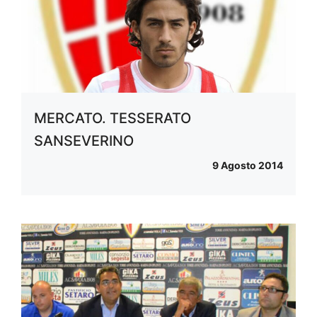
MERCATO. TESSERATO
SANSEVERINO
9 Agosto 2014