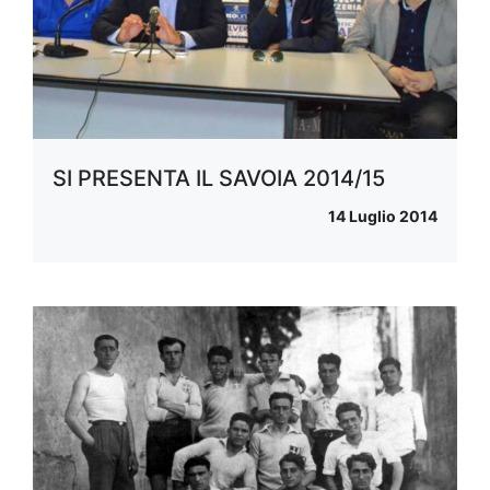
SI PRESENTA IL SAVOIA 2014/15
14 Luglio 2014