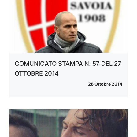
COMUNICATO STAMPA N. 57 DEL 27
OTTOBRE 2014
28 Ottobre 2014